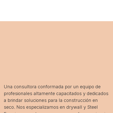
Una consultora conformada por un equipo de
profesionales altamente capacitados y dedicados
a brindar soluciones para la construcción en
seco. Nos especializamos en drywall y Steel