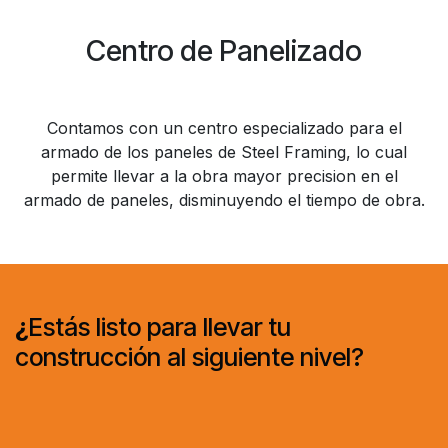
Centro de Panelizado
Contamos con un centro especializado para el
armado de los paneles de Steel Framing, lo cual
permite llevar a la obra mayor precision en el
armado de paneles, disminuyendo el tiempo de obra.
¿
Estás listo para llevar tu
construcción al siguiente nivel?