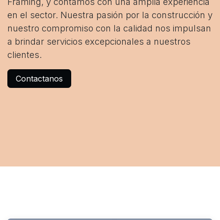
Framing, y contamos con una amplia experiencia
en el sector. Nuestra pasión por la construcción y
nuestro compromiso con la calidad nos impulsan
a brindar servicios excepcionales a nuestros
clientes.
Contactanos