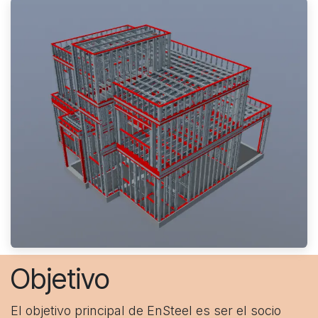
Objetivo
El objetivo principal de EnSteel es ser el socio