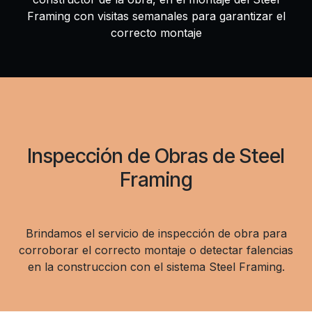
Framing con visitas semanales para garantizar el
correcto montaje
Inspección de Obras de Steel
Framing
Brindamos el servicio de inspección de obra para
corroborar el correcto montaje o detectar falencias
en la construccion con el sistema Steel Framing.