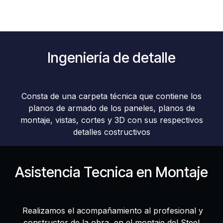
Ingeniería de detalle
Consta de una carpeta técnica que contiene los
planos de armado de los paneles, planos de
montaje, vistas, cortes y 3D con sus respectivos
detalles costructivos
Asistencia Tecnica en Montaje
Realizamos el acompañamiento al profesional y
constructor de la obra, en el montaje del Steel