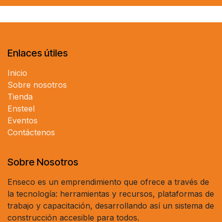
Enlaces útiles
Inicio
Sobre nosotros
Tienda
Ensteel
Eventos
Contáctenos
Sobre Nosotros
Enseco es un emprendimiento que ofrece a través de
la tecnología: herramientas y recursos, plataformas de
trabajo y capacitación, desarrollando así un sistema de
construcción accesible para todos.