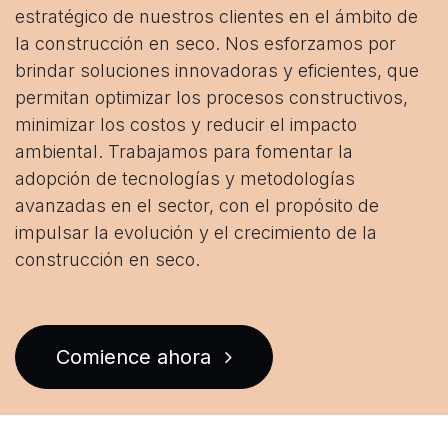
estratégico de nuestros clientes en el ámbito de
la construcción en seco. Nos esforzamos por
brindar soluciones innovadoras y eficientes, que
permitan optimizar los procesos constructivos,
minimizar los costos y reducir el impacto
ambiental. Trabajamos para fomentar la
adopción de tecnologías y metodologías
avanzadas en el sector, con el propósito de
impulsar la evolución y el crecimiento de la
construcción en seco.
Comience ahora